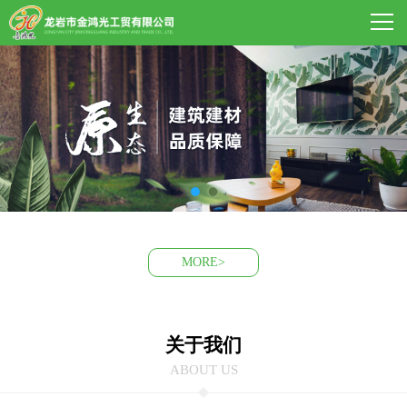
MORE>
关于我们
ABOUT US