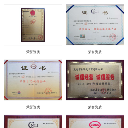
荣誉资质
荣誉资质
荣誉资质
荣誉资质