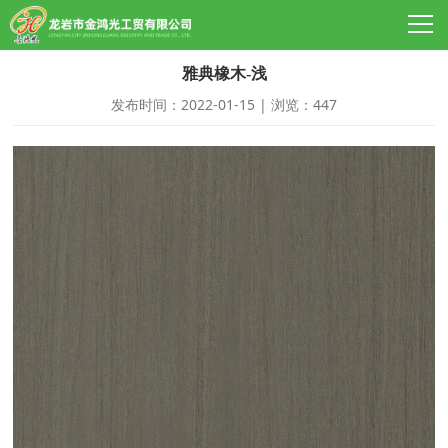
雅典橡木-浅
发布时间：2022-01-15 | 浏览：447